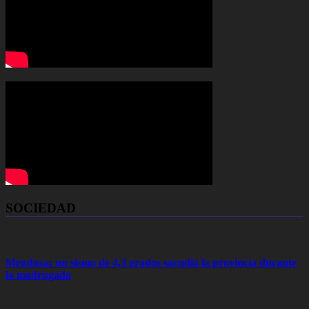
SOCIEDAD
Mendoza: un sismo de 4,3 grados sacudió la provincia durante
la madrugada