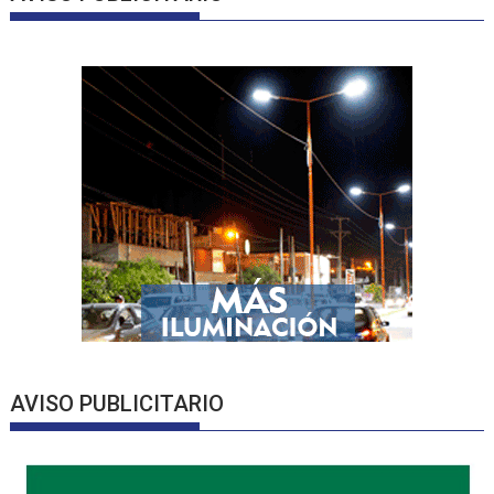
AVISO PUBLICITARIO