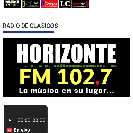
RADIO DE CLASICOS