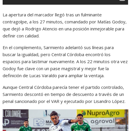
La apertura del marcador llegó tras un fulminante
contragolpe, a los 27 minutos, comandado por Matías Godoy,
que dejó a Rodrigo Atencio en una posición inmejorable para
definir con calidad.
En el complemento, Sarmiento adelantó sus líneas para
buscar la igualdad, pero Central Córdoba encontró los
espacios para lastimar nuevamente. A los 22 minutos otra vez
Godoy fue clave con un pase magistral y mejor fue la
definición de Lucas Varaldo para ampliar la ventaja.
Aunque Central Córdoba parecía tener el partido controlado,
Sarmiento descontó en tiempo de descuento a través de un
penal sancionado por el VAR y ejecutado por Lisandro López.