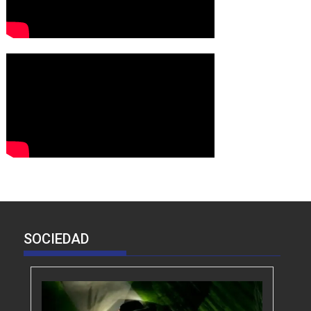
SOCIEDAD