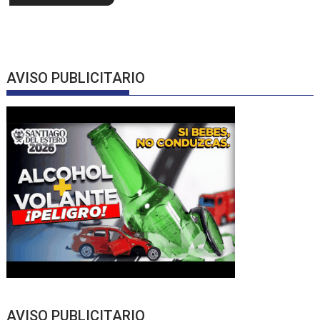
AVISO PUBLICITARIO
AVISO PUBLICITARIO