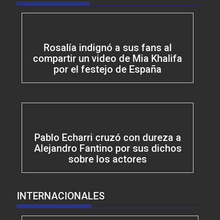
Rosalía indignó a sus fans al
compartir un video de Mia Khalifa
por el festejo de España
Pablo Echarri cruzó con dureza a
Alejandro Fantino por sus dichos
sobre los actores
INTERNACIONALES