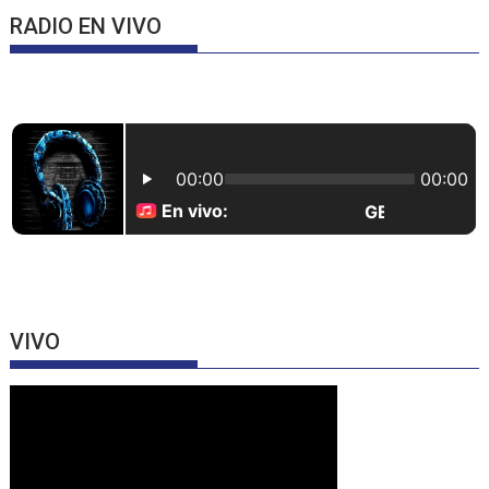
RADIO EN VIVO
VIVO