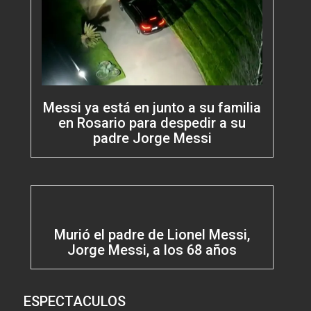
Messi ya está en junto a su familia
en Rosario para despedir a su
padre Jorge Messi
Murió el padre de Lionel Messi,
Jorge Messi, a los 68 años
ESPECTACULOS