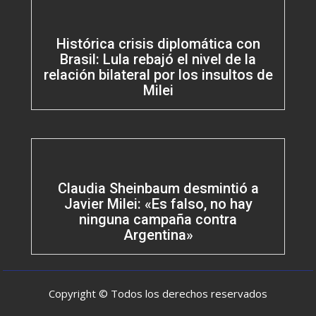
Histórica crisis diplomática con
Brasil: Lula rebajó el nivel de la
relación bilateral por los insultos de
Milei
Claudia Sheinbaum desmintió a
Javier Milei: «Es falso, no hay
ninguna campaña contra
Argentina»
Copyright © Todos los derechos reservados