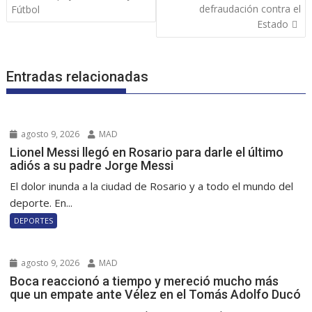
defraudación contra el
Fútbol
Estado
Entradas relacionadas
agosto 9, 2026
MAD
Lionel Messi llegó en Rosario para darle el último
adiós a su padre Jorge Messi
El dolor inunda a la ciudad de Rosario y a todo el mundo del
deporte. En...
DEPORTES
agosto 9, 2026
MAD
Boca reaccionó a tiempo y mereció mucho más
que un empate ante Vélez en el Tomás Adolfo Ducó