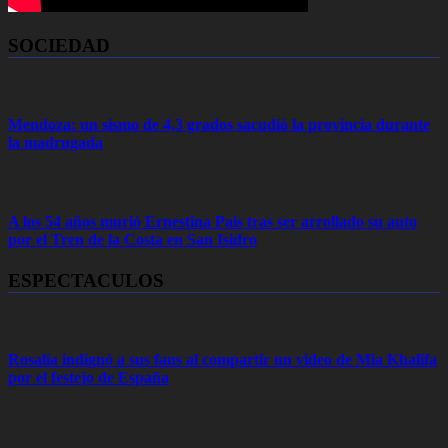
SOCIEDAD
Mendoza: un sismo de 4,3 grados sacudió la provincia durante
la madrugada
A los 54 años murió Ernestina Pais tras ser arrollado su auto
por el Tren de la Costa en San Isidro
ESPECTACULOS
Rosalía indignó a sus fans al compartir un video de Mia Khalifa
por el festejo de España