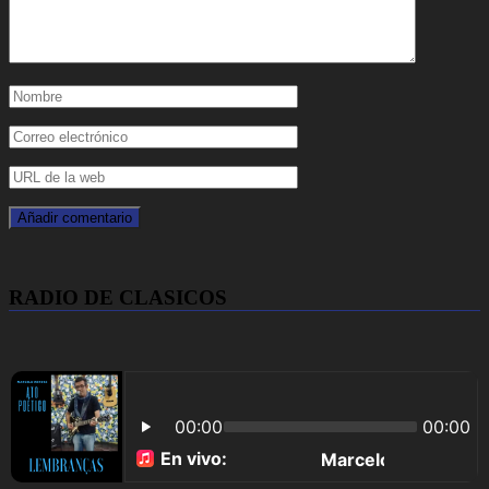
RADIO DE CLASICOS