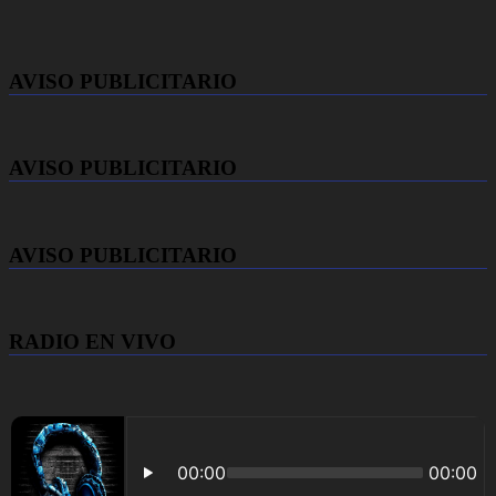
AVISO PUBLICITARIO
AVISO PUBLICITARIO
AVISO PUBLICITARIO
RADIO EN VIVO