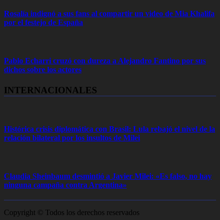
Rosalía indignó a sus fans al compartir un video de Mia Khalifa
por el festejo de España
Pablo Echarri cruzó con dureza a Alejandro Fantino por sus
dichos sobre los actores
INTERNACIONALES
Histórica crisis diplomática con Brasil: Lula rebajó el nivel de la
relación bilateral por los insultos de Milei
Claudia Sheinbaum desmintió a Javier Milei: «Es falso, no hay
ninguna campaña contra Argentina»
Copyright © Todos los derechos reservados