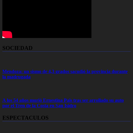
SOCIEDAD
Mendoza: un sismo de 4,3 grados sacudió la provincia durante
la madrugada
A los 54 años murió Ernestina Pais tras ser arrollado su auto
por el Tren de la Costa en San Isidro
ESPECTACULOS