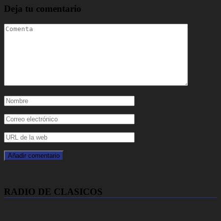
Deja tu comentario
RADIO DE CLASICOS