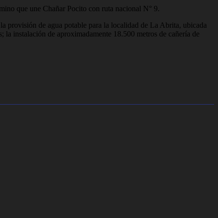
camino que une Chañar Pocito con ruta nacional N° 9.
la provisión de agua potable para la localidad de La Abrita, ubicada
; la instalación de aproximadamente 18.500 metros de cañería de