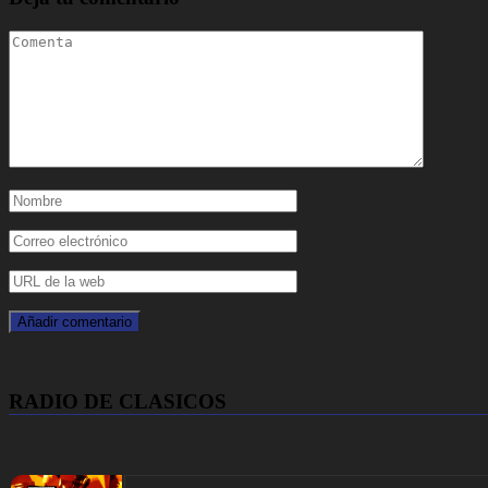
RADIO DE CLASICOS