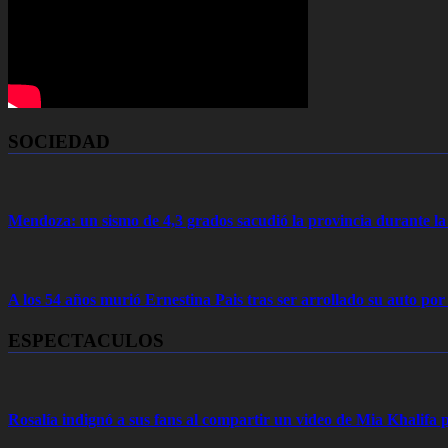
SOCIEDAD
Mendoza: un sismo de 4,3 grados sacudió la provincia durante 
A los 54 años murió Ernestina Pais tras ser arrollado su auto por
ESPECTACULOS
Rosalía indignó a sus fans al compartir un video de Mia Khalifa p