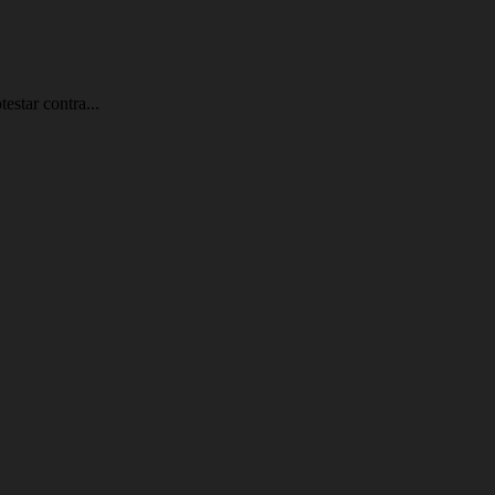
estar contra...