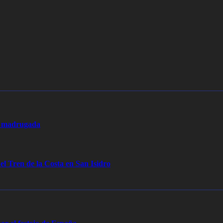
la madrugada
 el Tren de la Costa en San Isidro