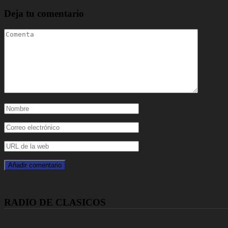
Deja tu comentario
RADIO DE CLASICOS