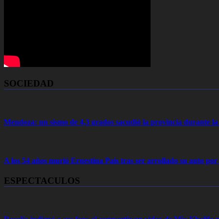
SOCIEDAD
Mendoza: un sismo de 4,3 grados sacudió la provincia durante 
A los 54 años murió Ernestina Pais tras ser arrollado su auto por
ESPECTACULOS