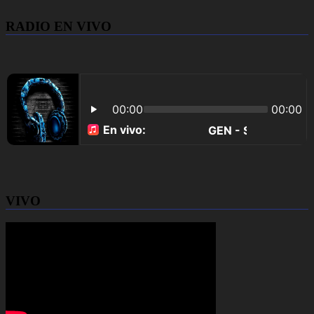
RADIO EN VIVO
VIVO