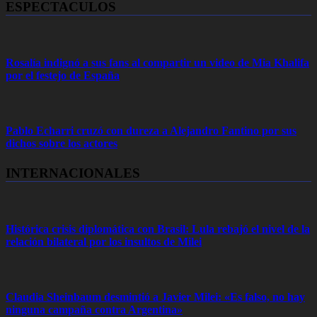
ESPECTACULOS
Rosalía indignó a sus fans al compartir un video de Mia Khalifa
por el festejo de España
Pablo Echarri cruzó con dureza a Alejandro Fantino por sus
dichos sobre los actores
INTERNACIONALES
Histórica crisis diplomática con Brasil: Lula rebajó el nivel de la
relación bilateral por los insultos de Milei
Claudia Sheinbaum desmintió a Javier Milei: «Es falso, no hay
ninguna campaña contra Argentina»