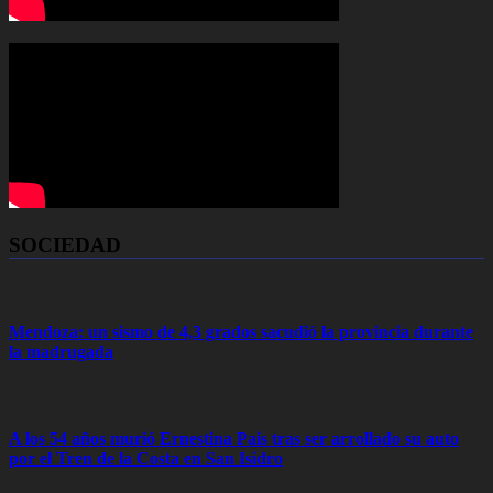
SOCIEDAD
Mendoza: un sismo de 4,3 grados sacudió la provincia durante
la madrugada
A los 54 años murió Ernestina Pais tras ser arrollado su auto
por el Tren de la Costa en San Isidro