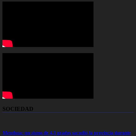
SOCIEDAD
Mendoza: un sismo de 4,3 grados sacudió la provincia durante