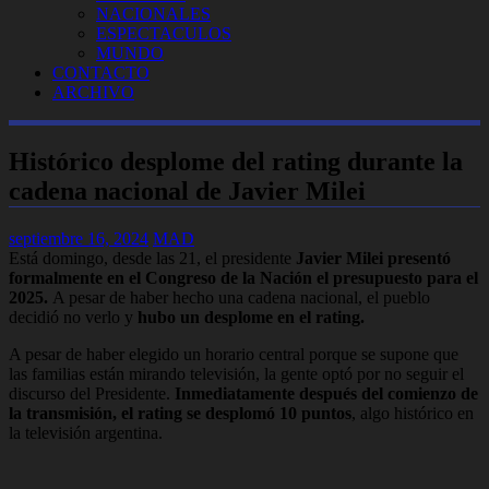
NACIONALES
ESPECTACULOS
MUNDO
CONTACTO
ARCHIVO
Histórico desplome del rating durante la
cadena nacional de Javier Milei
septiembre 16, 2024
MAD
Está domingo, desde las 21, el presidente
Javier Milei presentó
formalmente en el Congreso de la Nación el presupuesto para el
2025.
A pesar de haber hecho una cadena nacional, el pueblo
decidió no verlo y
hubo un desplome en el rating.
A pesar de haber elegido un horario central porque se supone que
las familias están mirando televisión, la gente optó por no seguir el
discurso del Presidente.
Inmediatamente después del comienzo de
la transmisión, el rating se desplomó 10 puntos
, algo histórico en
la televisión argentina.