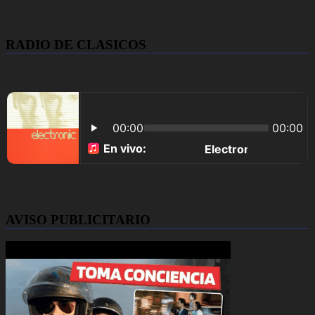
RADIO DE CLASICOS
AVISO PUBLICITARIO