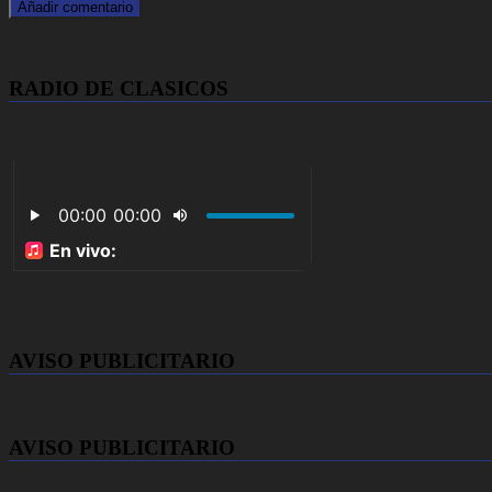
RADIO DE CLASICOS
AVISO PUBLICITARIO
AVISO PUBLICITARIO