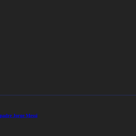
u padre Jorge Messi