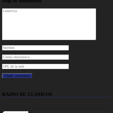
Deja tu comentario
RADIO DE CLASICOS