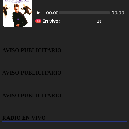
AVISO PUBLICITARIO
AVISO PUBLICITARIO
AVISO PUBLICITARIO
RADIO EN VIVO