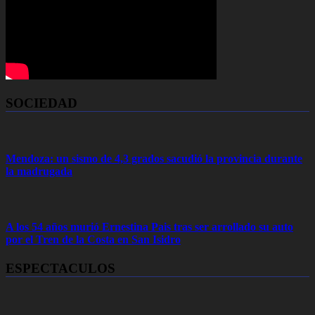
SOCIEDAD
Mendoza: un sismo de 4,3 grados sacudió la provincia durante
la madrugada
A los 54 años murió Ernestina Pais tras ser arrollado su auto
por el Tren de la Costa en San Isidro
ESPECTACULOS