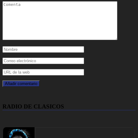
RADIO DE CLASICOS