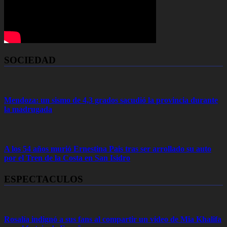
SOCIEDAD
Mendoza: un sismo de 4,3 grados sacudió la provincia durante
la madrugada
A los 54 años murió Ernestina Pais tras ser arrollado su auto
por el Tren de la Costa en San Isidro
ESPECTACULOS
Rosalía indignó a sus fans al compartir un video de Mia Khalifa