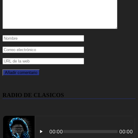
RADIO DE CLASICOS