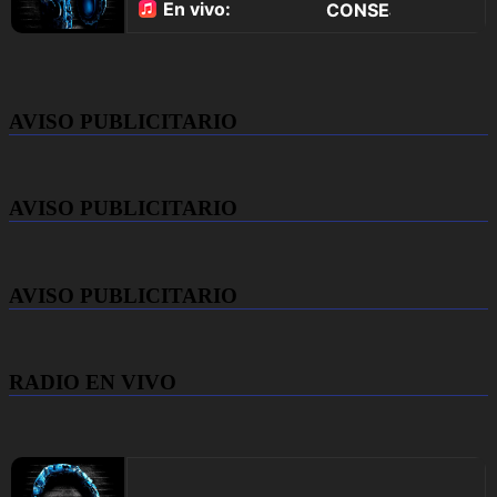
AVISO PUBLICITARIO
AVISO PUBLICITARIO
AVISO PUBLICITARIO
RADIO EN VIVO