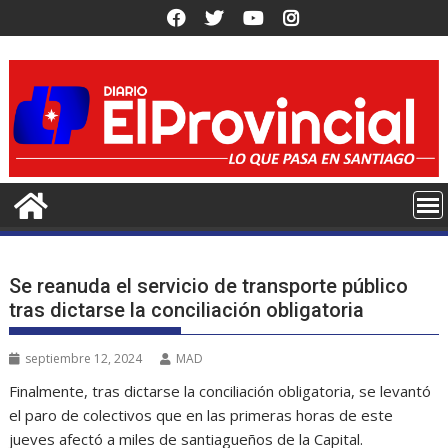
Saltar
al
contenido
Se reanuda el servicio de transporte público
tras dictarse la conciliación obligatoria
septiembre 12, 2024
MAD
Finalmente, tras dictarse la conciliación obligatoria, se levantó
el paro de colectivos que en las primeras horas de este
jueves afectó a miles de santiagueños de la Capital.