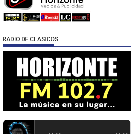
RADIO DE CLASICOS