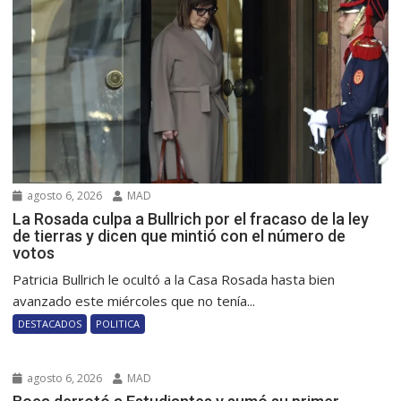
agosto 6, 2026
MAD
La Rosada culpa a Bullrich por el fracaso de la ley
de tierras y dicen que mintió con el número de
votos
Patricia Bullrich le ocultó a la Casa Rosada hasta bien
avanzado este miércoles que no tenía...
DESTACADOS
POLITICA
agosto 6, 2026
MAD