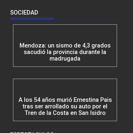
SOCIEDAD
Mendoza: un sismo de 4,3 grados
sacudió la provincia durante la
madrugada
A los 54 años murió Ernestina Pais
tras ser arrollado su auto por el
Tren de la Costa en San Isidro