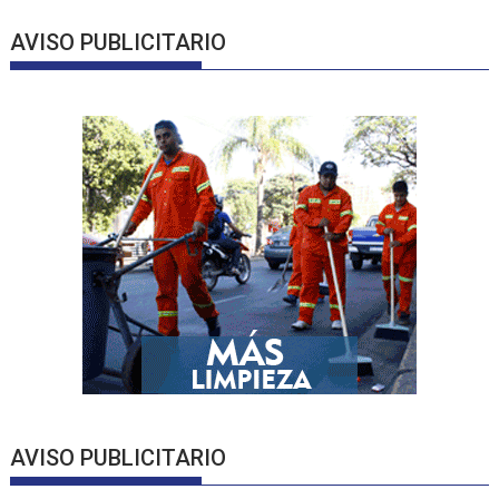
AVISO PUBLICITARIO
AVISO PUBLICITARIO