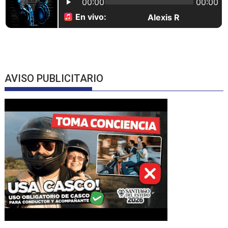
AVISO PUBLICITARIO