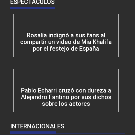
ESPECTACULOS
Rosalía indignó a sus fans al
compartir un video de Mia Khalifa
por el festejo de España
Pablo Echarri cruzó con dureza a
Alejandro Fantino por sus dichos
sobre los actores
INTERNACIONALES