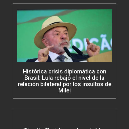
Histórica crisis diplomática con
Brasil: Lula rebajó el nivel de la
relación bilateral por los insultos de
Milei