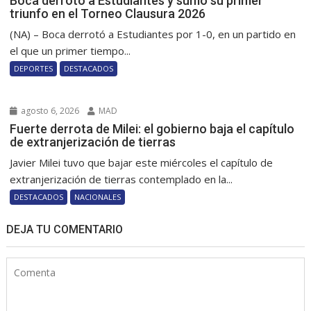
Boca derrotó a Estudiantes y sumó su primer
triunfo en el Torneo Clausura 2026
(NA) – Boca derrotó a Estudiantes por 1-0, en un partido en
el que un primer tiempo...
DEPORTES
DESTACADOS
agosto 6, 2026
MAD
Fuerte derrota de Milei: el gobierno baja el capítulo
de extranjerización de tierras
Javier Milei tuvo que bajar este miércoles el capítulo de
extranjerización de tierras contemplado en la...
DESTACADOS
NACIONALES
DEJA TU COMENTARIO