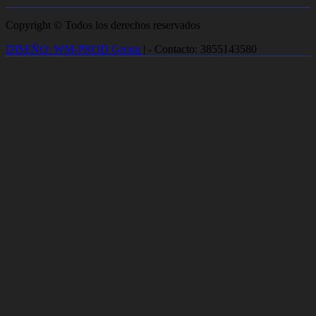
Copyright © Todos los derechos reservados
DISEÑO: WM-PROD Group
|
- Contacto: 3855143580