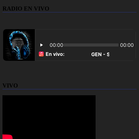
RADIO EN VIVO
VIVO