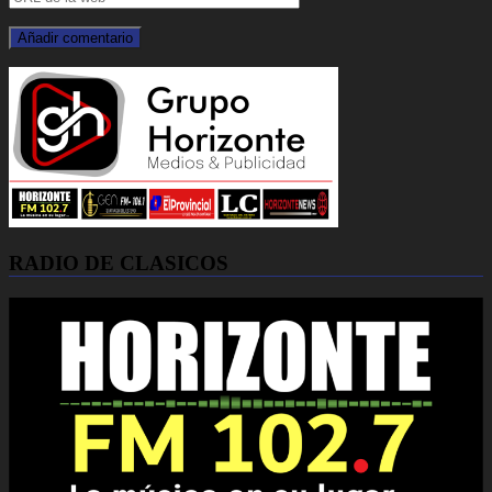
RADIO DE CLASICOS