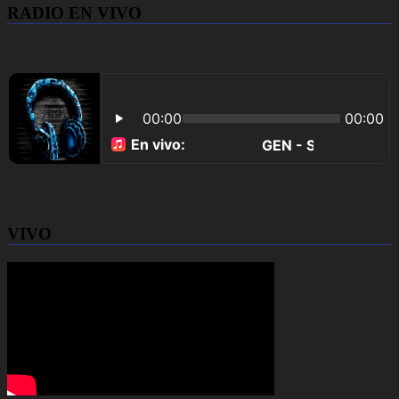
RADIO EN VIVO
VIVO