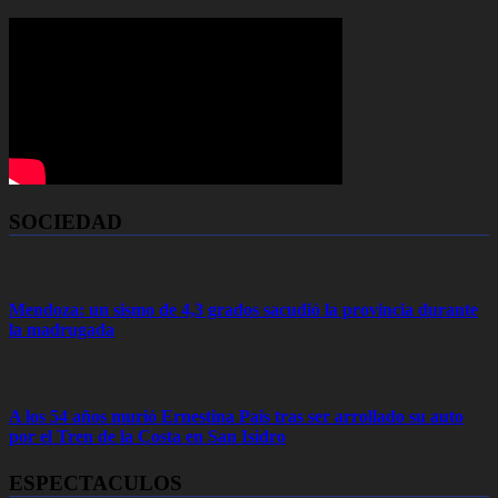
SOCIEDAD
Mendoza: un sismo de 4,3 grados sacudió la provincia durante
la madrugada
A los 54 años murió Ernestina Pais tras ser arrollado su auto
por el Tren de la Costa en San Isidro
ESPECTACULOS