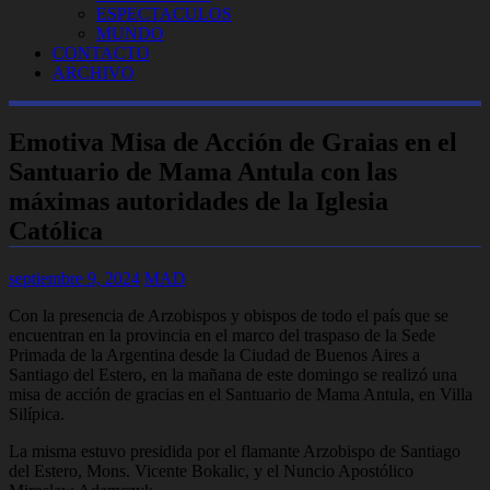
ESPECTACULOS
MUNDO
CONTACTO
ARCHIVO
Emotiva Misa de Acción de Graias en el
Santuario de Mama Antula con las
máximas autoridades de la Iglesia
Católica
septiembre 9, 2024
MAD
Con la presencia de Arzobispos y obispos de todo el país que se
encuentran en la provincia en el marco del traspaso de la Sede
Primada de la Argentina desde la Ciudad de Buenos Aires a
Santiago del Estero, en la mañana de este domingo se realizó una
misa de acción de gracias en el Santuario de Mama Antula, en Villa
Silípica.
La misma estuvo presidida por el flamante Arzobispo de Santiago
del Estero, Mons. Vicente Bokalic, y el Nuncio Apostólico