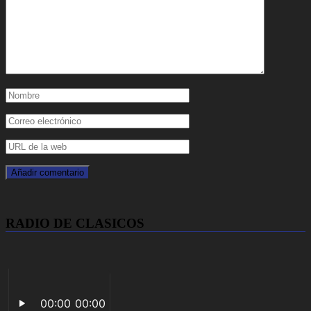
RADIO DE CLASICOS