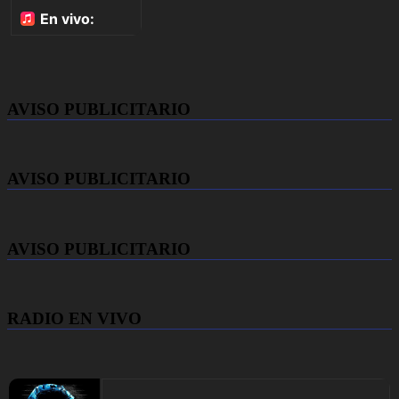
AVISO PUBLICITARIO
AVISO PUBLICITARIO
AVISO PUBLICITARIO
RADIO EN VIVO