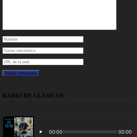
RADIO DE CLASICOS