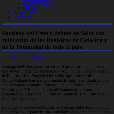
ESPECTACULOS
MUNDO
CONTACTO
ARCHIVO
Santiago del Estero debate en Salta con
referentes de los Registros de Catastro y
de la Propiedad de todo el país
septiembre 5, 2024
MAD
Santiago del Estero, junto con otras 20 provincias, participa desde
este jueves y hasta mañana de LXIV Reunión del Consejo Federal
de Registros de la Propiedad Inmueble, que se desarrolla en el
Centro Cultural América de la ciudad de Salta, lugar donde también
se realizarán la Asamblea Extraordinaria del Consejo Federal de
Catastro y la 1° Reunión Nacional Conjunta de los Consejos
Federales de Registro de la Propiedad Inmueble y de Catastro de la
República Argentina.
La Directora General de Catastro de Santiago del Estero, Florencia
López Castro, es parte de estas actividades donde se abordan temas