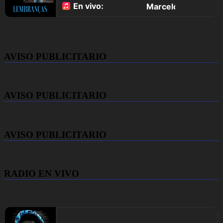
AVISO PUBLICITARIO
AVISO PUBLICITARIO
AVISO PUBLICITARIO
RADIO EN VIVO