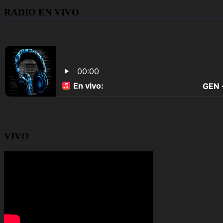
RADIO EN VIVO
VIVO