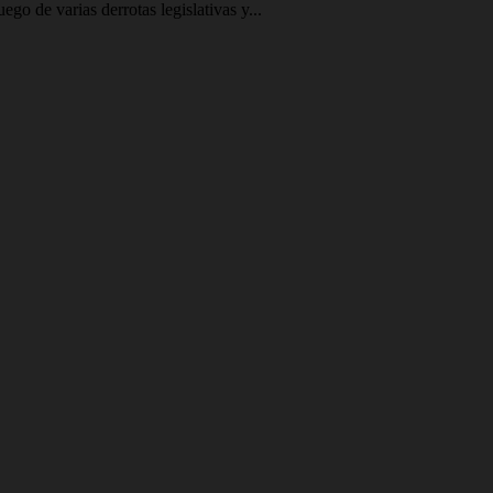
go de varias derrotas legislativas y...