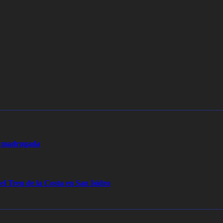
la madrugada
 el Tren de la Costa en San Isidro