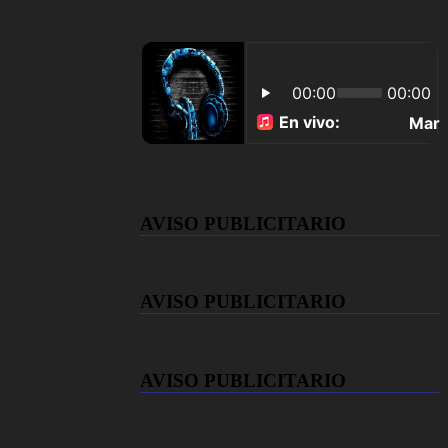
AVISO PUBLICITARIO
AVISO PUBLICITARIO
AVISO PUBLICITARIO