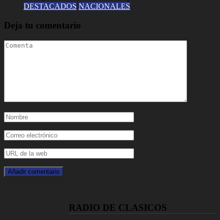
DESTACADOS
NACIONALES
Deja tu comentario
RADIO DE CLASICOS