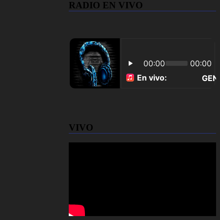
RADIO EN VIVO
VIVO