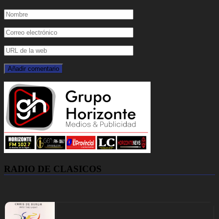
RADIO DE CLASICOS