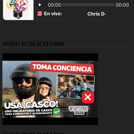
AVISO PUBLICITARIO