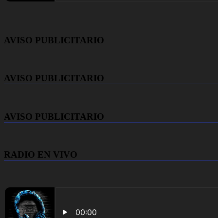
AVISO PUBLICITARIO
AVISO PUBLICITARIO
AVISO PUBLICITARIO
RADIO EN VIVO