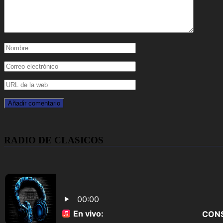
RADIO DE CLASICOS