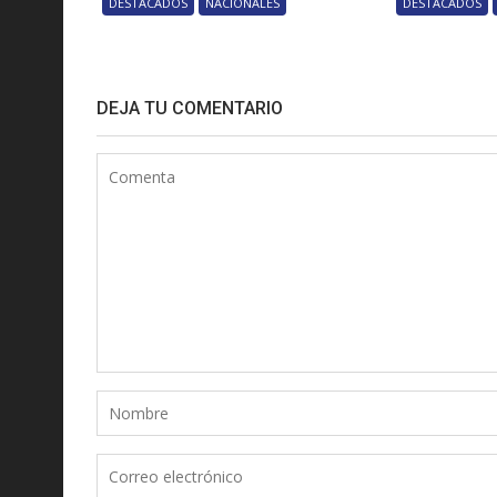
DESTACADOS
NACIONALES
DESTACADOS
DEJA TU COMENTARIO