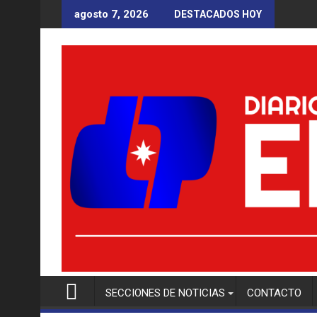
Saltar
agosto 7, 2026
DESTACADOS HOY
al
contenido
SECCIONES DE NOTICIAS
CONTACTO