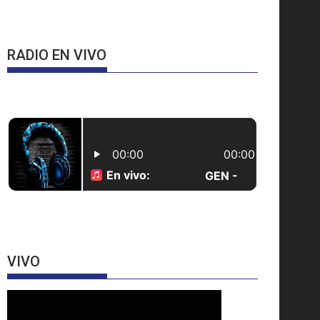
RADIO EN VIVO
VIVO