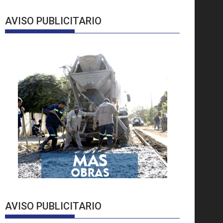
AVISO PUBLICITARIO
AVISO PUBLICITARIO