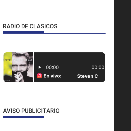
RADIO DE CLASICOS
AVISO PUBLICITARIO