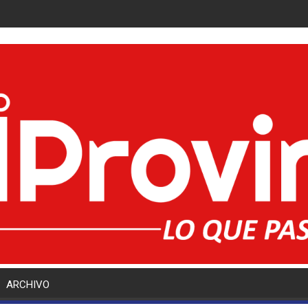
ARCHIVO