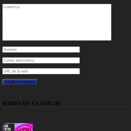
RADIO DE CLASICOS