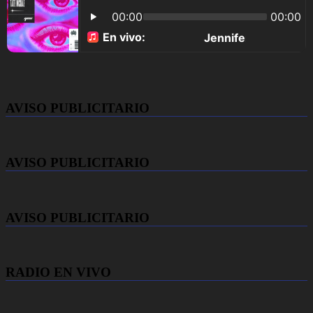
AVISO PUBLICITARIO
AVISO PUBLICITARIO
AVISO PUBLICITARIO
RADIO EN VIVO