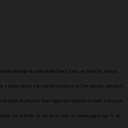
cuando despegó su vuelo desde Sauce Viejo, en Santa Fe, hasta el
e, y juntos fueron a la casa del conductor en Don torcuato, provincia
su relato, lo presionó hasta lograr que subieran al cuarto y tuvieran
imilar, por el hecho de que yo no tenía las mismas ganas que él. Se