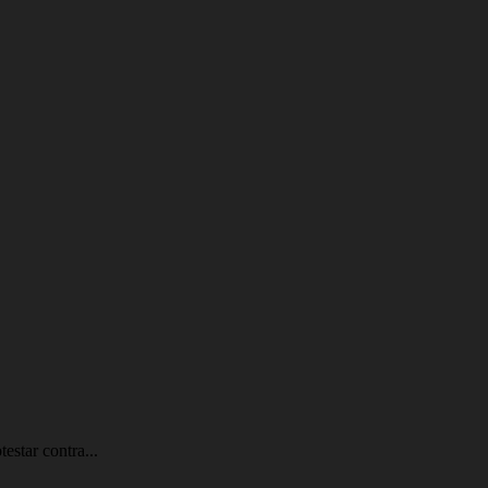
estar contra...