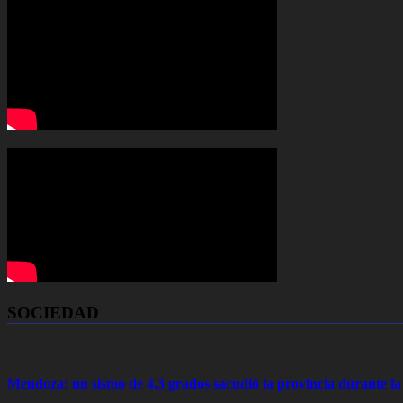
SOCIEDAD
Mendoza: un sismo de 4,3 grados sacudió la provincia durante 