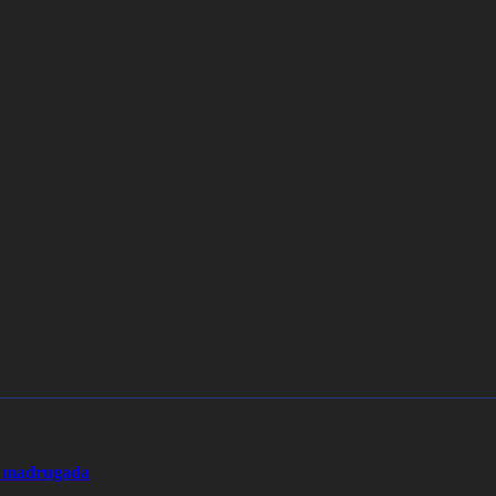
la madrugada