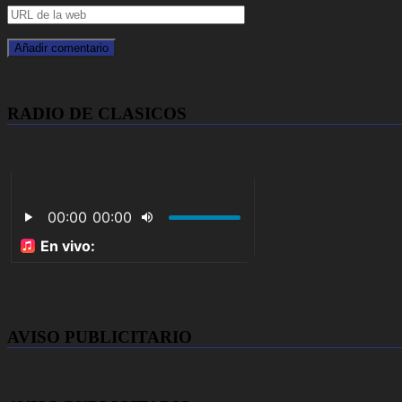
RADIO DE CLASICOS
AVISO PUBLICITARIO