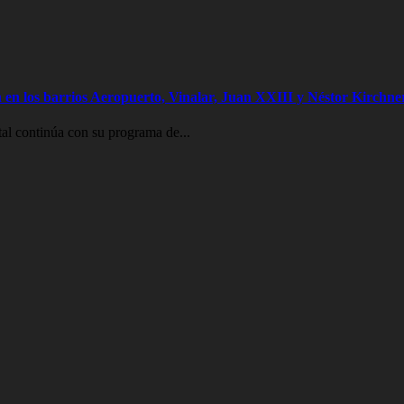
 en los barrios Aeropuerto, Vinalar, Juan XXIII y Néstor Kirchne
al continúa con su programa de...