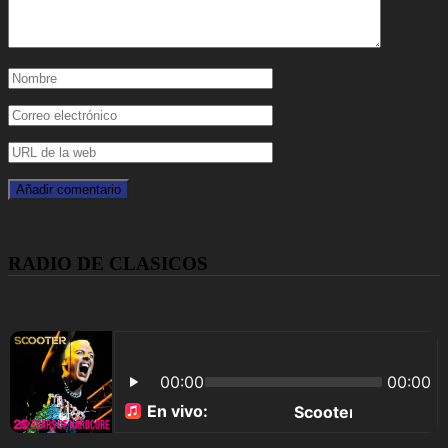
RADIO DE CLASICOS