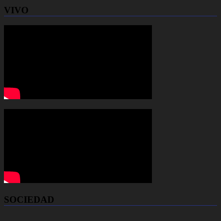
VIVO
SOCIEDAD