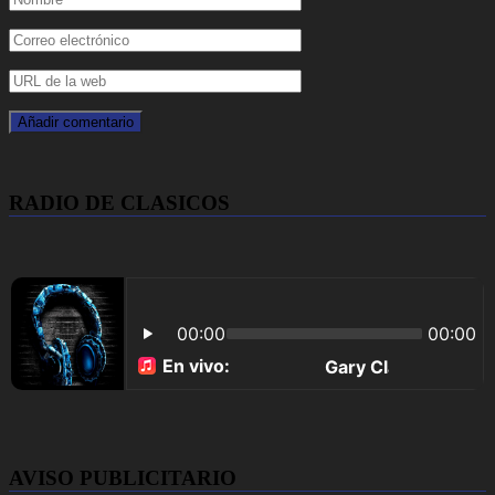
RADIO DE CLASICOS
AVISO PUBLICITARIO