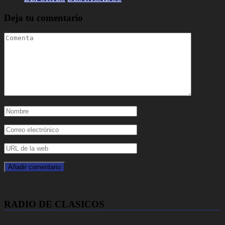
Deja tu comentario
RADIO DE CLASICOS