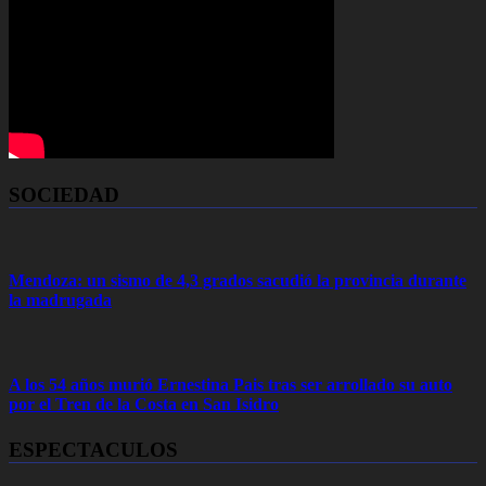
SOCIEDAD
Mendoza: un sismo de 4,3 grados sacudió la provincia durante
la madrugada
A los 54 años murió Ernestina Pais tras ser arrollado su auto
por el Tren de la Costa en San Isidro
ESPECTACULOS