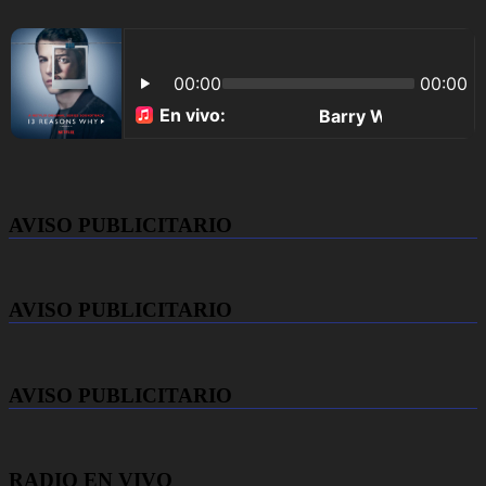
AVISO PUBLICITARIO
AVISO PUBLICITARIO
AVISO PUBLICITARIO
RADIO EN VIVO