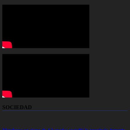
SOCIEDAD