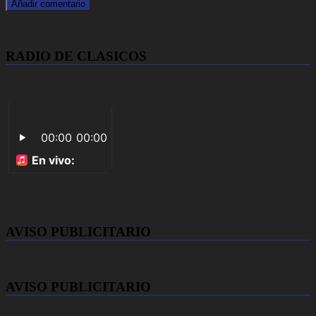
RADIO DE CLASICOS
AVISO PUBLICITARIO
AVISO PUBLICITARIO