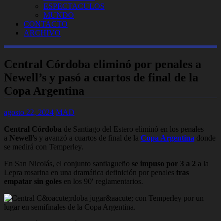
ESPECTACULOS
MUNDO
CONTACTO
ARCHIVO
Central Córdoba eliminó por penales a
Newell’s y pasó a cuartos de final de la
Copa Argentina
agosto 22, 2024
MAD
Central Córdoba
de Santiago del Estero eliminó en los penales
a
Newell’s
y avanzó a cuartos de final de la
Copa Argentina
donde
se medirá con Temperley.
En San Nicolás, el conjunto santiagueño
se impuso por 3 a 2
a la
Lepra rosarina en una dramática definición por penales
tras
empatar sin goles
en los 90′ reglamentarios.