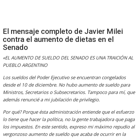
El mensaje completo de Javier Milei
contra el aumento de dietas en el
Senado
«EL AUMENTO DE SUELDO DEL SENADO ES UNA TRAICIÓN AL
PUEBLO ARGENTINO
Los sueldos del Poder Ejecutivo se encuentran congelados
desde el 10 de diciembre. No hubo aumento de sueldo para
Ministros, Secretarios o Subsecretarios. Tampoco para mí, que
además renuncié a mi jubilación de privilegio.
Por qué? Porque ésta administración entiende que el esfuerzo
lo tiene que hacer la política, no la gente trabajadora que paga
los impuestos. En este sentido, expreso mi máximo repudio al
vergonzoso aumento de sueldo que acaba de ocurrir en la