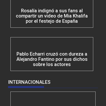
Rosalía indignó a sus fans al
compartir un video de Mia Khalifa
por el festejo de España
Pablo Echarri cruzó con dureza a
Alejandro Fantino por sus dichos
sobre los actores
INTERNACIONALES