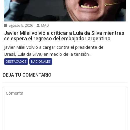
agosto 9, 2026
MAD
Javier Milei volvió a criticar a Lula da Silva mientras
se espera el regreso del embajador argentino
Javier Milei volvió a cargar contra el presidente de
Brasil, Lula da Silva, en medio de la tensión...
DESTACADOS
NACIONALES
DEJA TU COMENTARIO