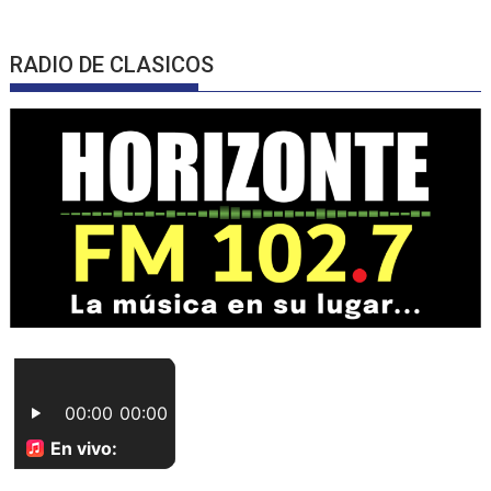
RADIO DE CLASICOS