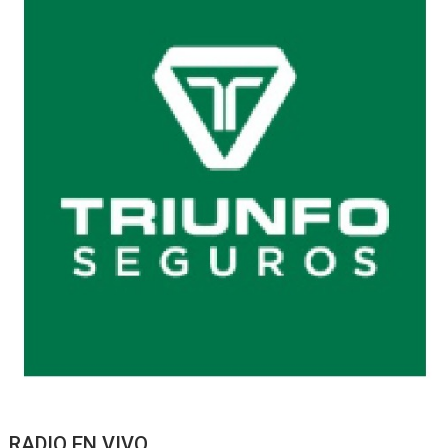
RADIO EN VIVO