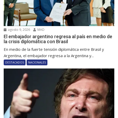
agosto 9, 2026
MAD
El embajador argentino regresa al país en medio de
la crisis diplomática con Brasil
En medio de la fuerte tensión diplomática entre Brasil y
Argentina, el embajador regresa a la Argentina y...
DESTACADOS
NACIONALES