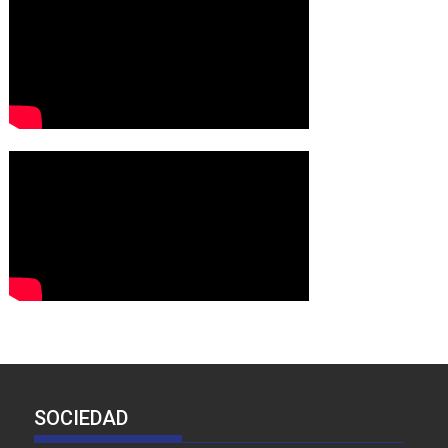
SOCIEDAD