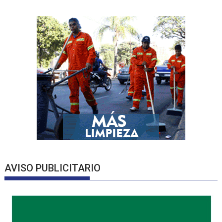
AVISO PUBLICITARIO