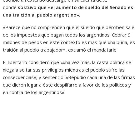
donde
sostuvo que «el aumento de sueldo del Senado es
una traición al pueblo argentino»
.
«Parece que no comprenden que el sueldo que perciben sale
de los impuestos que pagan todos los argentinos. Cobrar 9
millones de pesos en este contexto es más que una burla, es
traición al pueblo trabajador»
, exclamó el mandatario.
El libertario consideró que «una vez más, la casta política se
niega a soltar sus privilegios mientras el pueblo sufre las
consecuencias», y sentenció: «Repudio cada una de las firmas
que dieron lugar a éste despilfarro a favor de los políticos y
en contra de los argentinos».