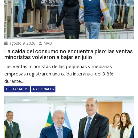
agosto 9, 2026
MAD
La caída del consumo no encuentra piso: las ventas
minoristas volvieron a bajar en julio
Las ventas minoristas de las pequeñas y medianas
empresas registraron una caída interanual del 3,8%
durante...
DESTACADOS
NACIONALES