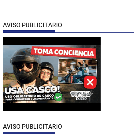
AVISO PUBLICITARIO
AVISO PUBLICITARIO