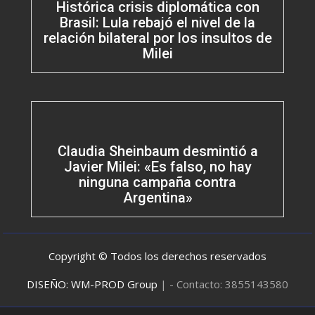
Histórica crisis diplomática con
Brasil: Lula rebajó el nivel de la
relación bilateral por los insultos de
Milei
Claudia Sheinbaum desmintió a
Javier Milei: «Es falso, no hay
ninguna campaña contra
Argentina»
Copyright © Todos los derechos reservados
DISEÑO: WM-PROD Group
|
- Contacto: 3855143580