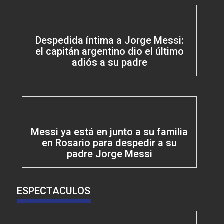
Despedida íntima a Jorge Messi:
el capitán argentino dio el último
adiós a su padre
Messi ya está en junto a su familia
en Rosario para despedir a su
padre Jorge Messi
ESPECTACULOS