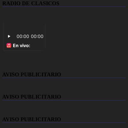
RADIO DE CLASICOS
AVISO PUBLICITARIO
AVISO PUBLICITARIO
AVISO PUBLICITARIO