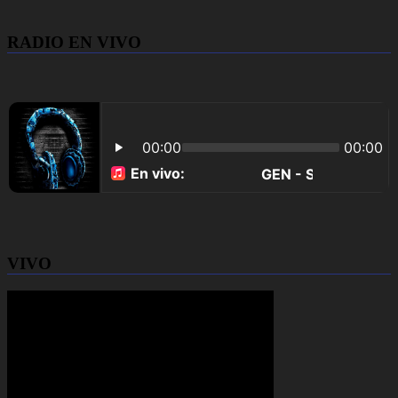
RADIO EN VIVO
VIVO