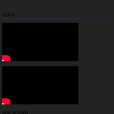
VIVO
SOCIEDAD