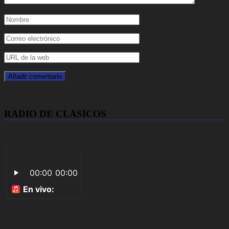
RADIO DE CLASICOS