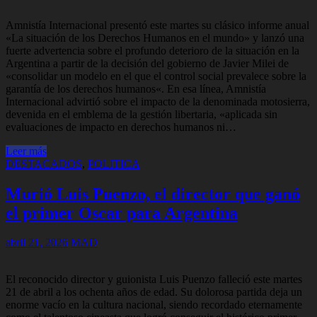
Amnistía Internacional presentó este martes su clásico informe anual
«La situación de los Derechos Humanos en el mundo» y lanzó una
fuerte advertencia sobre el profundo deterioro de la situación en la
Argentina a partir de la decisión del gobierno de Javier Milei de
«consolidar un modelo en el que el control social prevalece sobre la
garantía de los derechos humanos«. En esa línea, Amnistía
Internacional advirtió sobre el impacto de la denominada motosierra,
devenida en el emblema de la gestión libertaria, «aplicada sin
evaluaciones de impacto en derechos humanos ni…
Leer más
DESTACADOS
,
POLITICA
Murió Luis Puenzo, el director que ganó
el primer Oscar para Argentina
abril 21, 2026
MAD
El reconocido director y guionista Luis Puenzo falleció este martes
21 de abril a los ochenta años de edad. Su dolorosa partida deja un
enorme vacío en la cultura nacional, siendo recordado eternamente