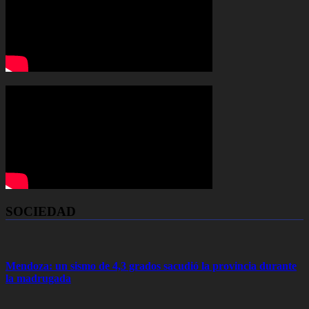
SOCIEDAD
Mendoza: un sismo de 4,3 grados sacudió la provincia durante
la madrugada